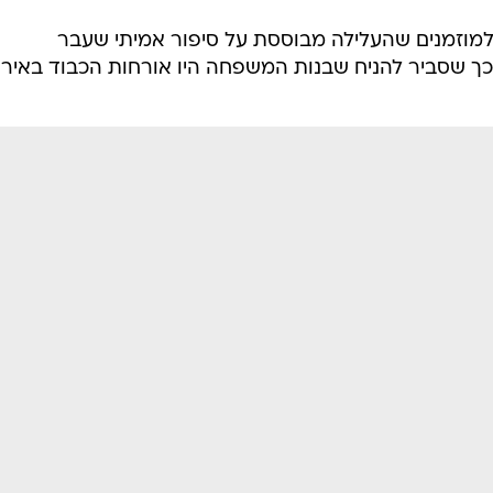
 למוזמנים שהעלילה מבוססת על סיפור אמיתי שעבר
 שסביר להניח שבנות המשפחה היו אורחות הכבוד באירו