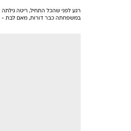
רגע לפני שהכל התחיל, ריטה גילתה
במשפחתה כבר דורות, מאם לבת - כך