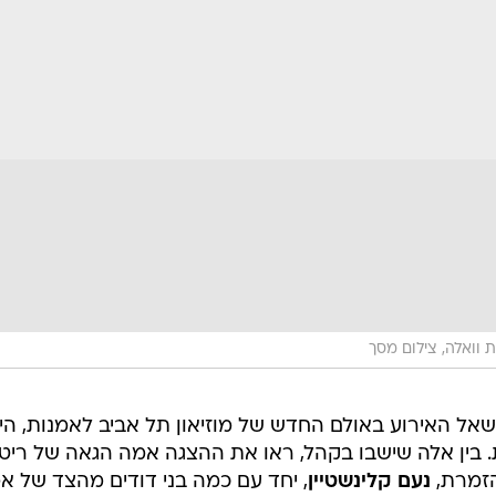
וואלה, צילום מסך
שאל האירוע באולם החדש של מוזיאון תל אביב לאמנות, הי
 בין אלה שישבו בקהל, ראו את ההצגה אמה הגאה של ריטה
זמרת,
נעם קלינשטיין
, יחד עם כמה בני דודים מהצד של א