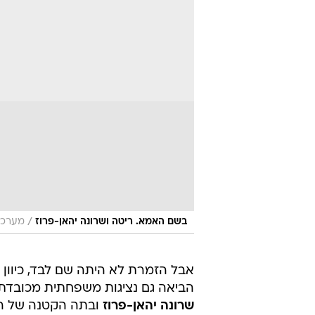
/
בשם האמא. ריטה ושרונה יהאן-פרוז
מערכת 
אבל הזמרת לא היתה שם לבד, כיוון 
הביאה גם נציגות משפחתית מכובדת.
שרונה יהאן-פרוז
ובתה הקטנה של ה