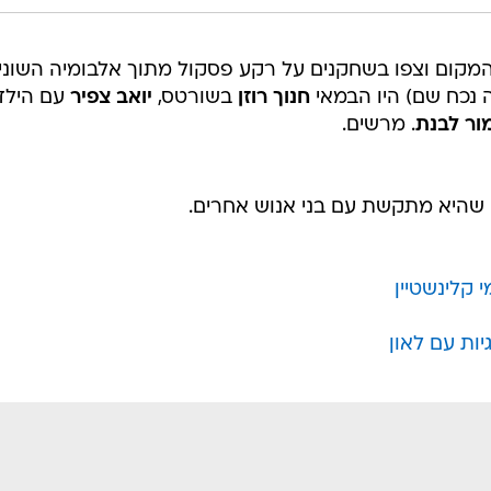
מקום וצפו בשחקנים על רקע פסקול מתוך אלבומיה השוני
 נכח שם) היו הבמאי
חנוך רוזן
בשורטס,
יואב צפיר
עם הילדי
ור לבנת
. מרשים.
 שהיא מתקשת עם בני אנוש אחרים.
 קלינשטיין
ות עם לאון