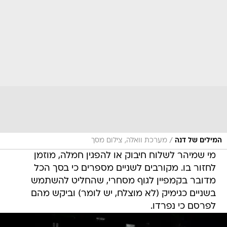
/
המילים של דנה
מערכת וואלה, צילום מסך
מי שמיהר לשלוח חיבוק או להפגין חמלה, מוזמן
לחזור בו. מקורבים לשניים מספרים כי בסך הכל
מדובר בקמפיין לגוף מסחרי, שהחליט להשתמש
בשניים כגימיק (לא מוצלח, יש לומר) וביקש מהם
לפרסם כי נפרדו.