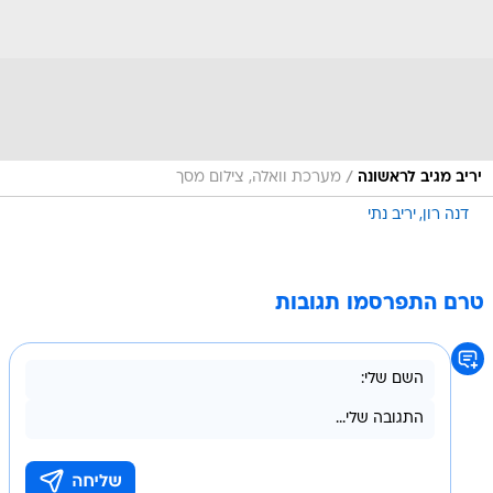
/
יריב מגיב לראשונה
מערכת וואלה, צילום מסך
דנה רון
יריב נתי
טרם התפרסמו תגובות