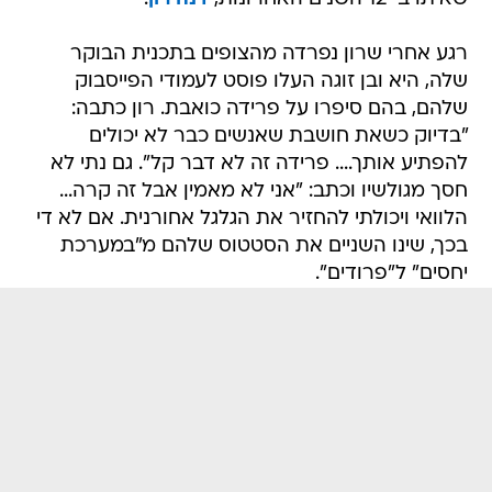
רגע אחרי שרון נפרדה מהצופים בתכנית הבוקר
שלה, היא ובן זוגה העלו פוסט לעמודי הפייסבוק
שלהם, בהם סיפרו על פרידה כואבת. רון כתבה:
"בדיוק כשאת חושבת שאנשים כבר לא יכולים
להפתיע אותך.... פרידה זה לא דבר קל". גם נתי לא
חסך מגולשיו וכתב: "אני לא מאמין אבל זה קרה...
הלוואי ויכולתי להחזיר את הגלגל אחורנית. אם לא די
בכך, שינו השניים את הסטטוס שלהם מ"במערכת
יחסים" ל"פרודים".