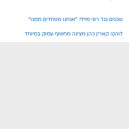
שכנים נגד רוני מיילי: "אנחנו מפחדים ממנו"
לוהט: קארין כהן מציגה מחשוף עמוק במיוחד