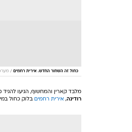
/
כחול זה השחור החדש. אירית רחמים
מערכת
מלבד קארין והמחשוף, הגיעו להגיד 
רודינה
,
אירית רחמים
בלוק כחול במי