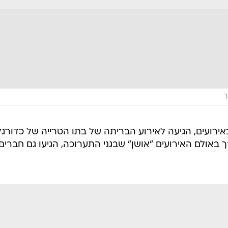
ך
אירועים, הגיעה לאירוע הבריתה של בתו הטרייה של כדורגל
רך באולם האירועים "אושן" שבגני התערוכה, הגיעו גם חברים