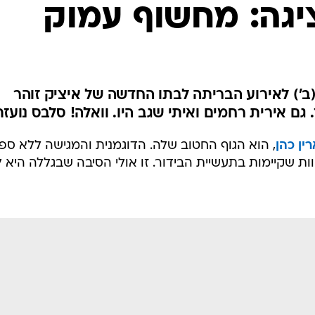
יגה: מחשוף עמוק
') לאירוע הבריתה לבתו החדשה של איציק זוהר
ם אירית רחמים ואיתי שגב היו. וואלה! סלבס נועזת
ין כהן
, הוא הגוף החטוב שלה. הדוגמנית והמגישה ללא ספ
 שקיימות בתעשיית הבידור. זו אולי הסיבה שבגללה היא 