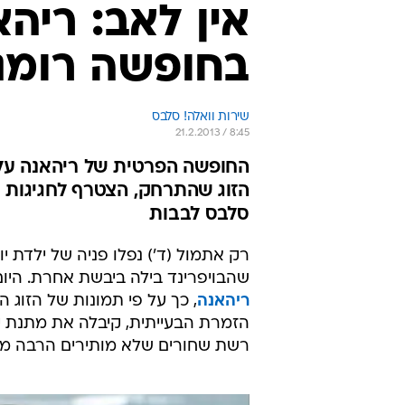
רק אתמול (ד') נפלו פניה של ילדת 
שהבויפרינד בילה ביבשת אחרת. היו
ריהאנה
, כך על פי תמונות של הזוג ה
הזמרת הבעייתית, קיבלה את מתנת י
רשת שחורים שלא מותירים הרבה מקום 