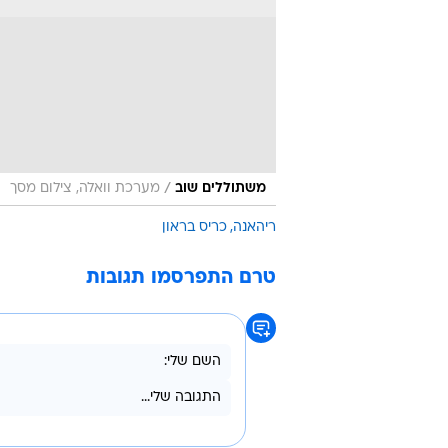
טרם התפרסמו תגובות