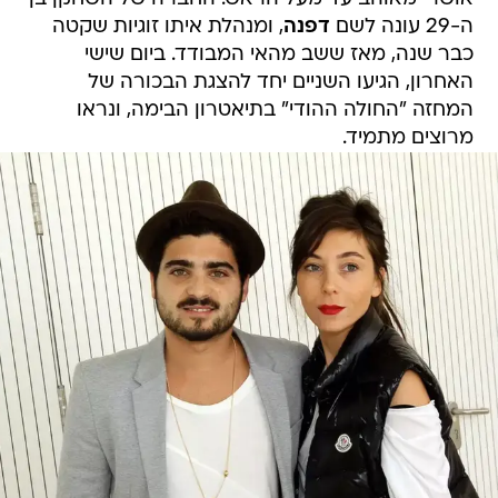
ה-29 עונה לשם
דפנה
, ומנהלת איתו זוגיות שקטה
כבר שנה, מאז ששב מהאי המבודד. ביום שישי
האחרון, הגיעו השניים יחד להצגת הבכורה של
המחזה "החולה ההודי" בתיאטרון הבימה, ונראו
מרוצים מתמיד.