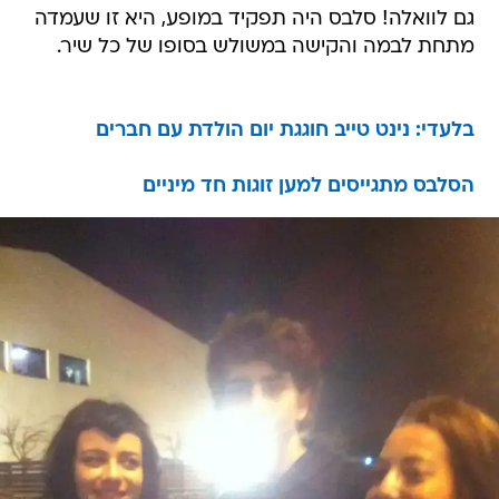
גם לוואלה! סלבס היה תפקיד במופע, היא זו שעמדה
מתחת לבמה והקישה במשולש בסופו של כל שיר.
בלעדי: נינט טייב חוגגת יום הולדת עם חברים
הסלבס מתגייסים למען זוגות חד מיניים