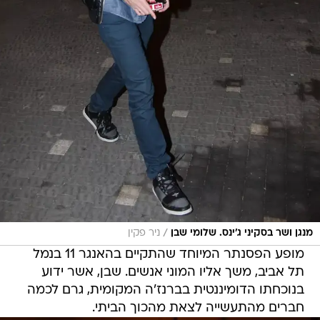
/
מנגן ושר בסקיני ג'ינס. שלומי שבן
ניר פקין
מופע הפסנתר המיוחד שהתקיים בהאנגר 11 בנמל
תל אביב, משך אליו המוני אנשים. שבן, אשר ידוע
בנוכחתו הדומיננטית בברנז'ה המקומית, גרם לכמה
חברים מהתעשייה לצאת מהכוך הביתי.