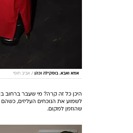
/
אמא ואבא. בוסקילה וכהן
אביב חופי
היכן כל זה קרה? מי שעבר ברחוב בן 
לשמוע את הנוכחים העליזים, כשהם ע
שהוזמן למקום.