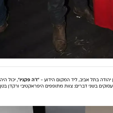
יהודה בתל אביב, ליד המקום הידוע - "
ז'ה פקניו
", יכול היה
סוקים בשני דברים: צוות מתופפים היפראקטיבי ורקדן בטן