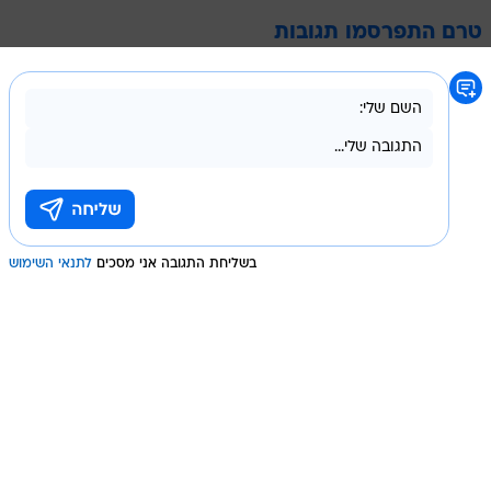
טרם התפרסמו תגובות
בשליחת התגובה אני מסכים
לתנאי השימוש