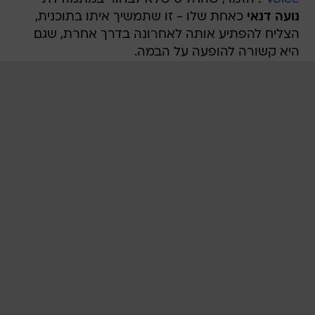
נועה דנאי
כאחת שלו - זו שתמשיך איתו בתוכנית,
הצליח להפתיע אותה לאחרונה בדרך אחרת, שגם
היא קשורה להופעה על הבמה.