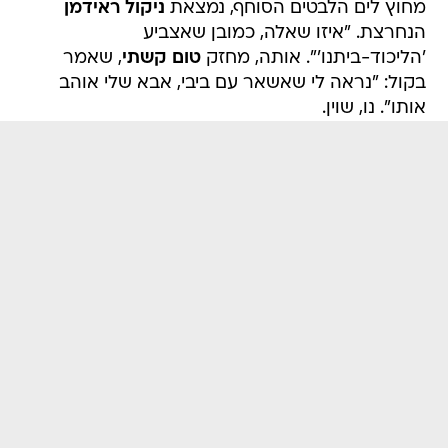
מחוץ לים הלבטים הסוחף, נמצאת
ניקול ראידמן
הנחרצת. "איזו שאלה, כמובן שאצביע
'הליכוד-ביתנו'". אותה, מחזק
טום קשתי
, שאמר
בקול: "נראה לי שאשאר עם ביבי, אבא שלי אוהב
אותו". נו, שוין.