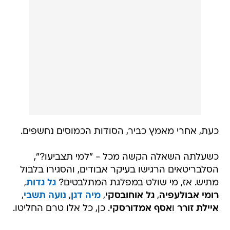
כעת, אחרי מאמץ כביר, הסודות הכמוסים נחשפים.
כשעלתה השאלה הקשה מכל - "למי תצביעו?",
הסלבריטאים הרגישו בעיקר אבודים, והסגירו בלבול
מתיש. אז, מי שולט במפלגת המתלבטים?
גל גדות
,
רומי אבולעפיה
,
גל אוחובסקי
,
מיה דגן
,
נועה תשבי
,
איילת זורר
ו
אסף אמדורסקי
. כן, כל אלו טרם החליטו.