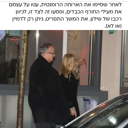
לאחר שסיימו את הארוחה הרומנטית, עטו על עצמם
את מעילי החורף הכבדים, ופסעו זה לצד זו, לכיוון
רכבו של שילון. את המשך התסריט, ניתן רק לדמיין
(או לא).