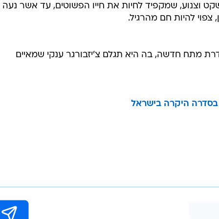
קט וצנוע, שמקפיד לחיות את חייו הפשוטים, עד אשר נעה
 צפוי להיות חם מהרגיל.
רת מתח חדשה, בה היא תגלם צ'יזבורגר ענקי שמאיים
ו בסדרה היקרה בישראל