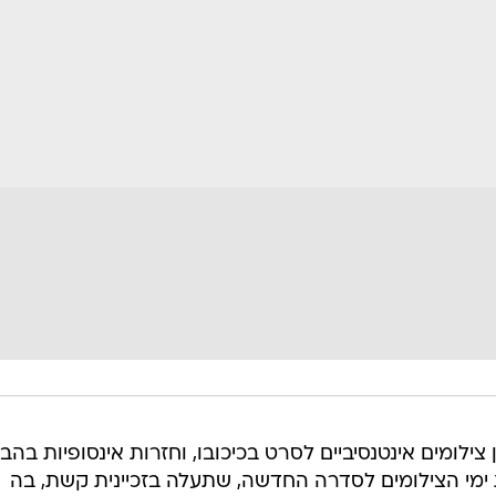
 צילומים אינטנסיביים לסרט בכיכובו, וחזרות אינסופיות בהב
ימי הצילומים לסדרה החדשה, שתעלה בזכיינית קשת, בה