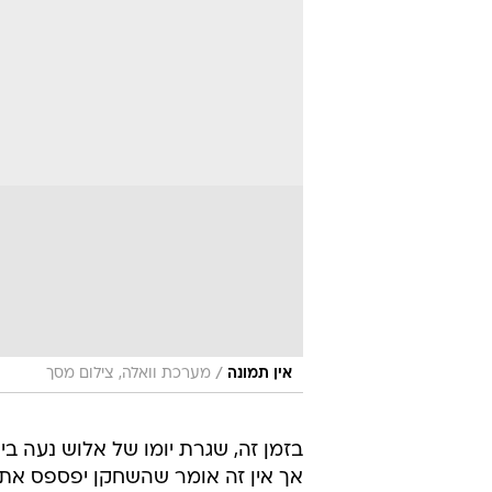
/
אין תמונה
מערכת וואלה, צילום מסך
בזמן זה, שגרת יומו של אלוש נעה בין
אך אין זה אומר שהשחקן יפספס את 