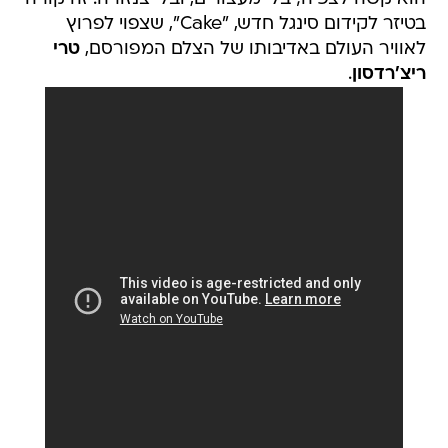
בטיזר לקידום סינגל חדש, "Cake", שצפוי לפרוץ
לאוויר העולם באדיבותו של הצלם המפורסם,
טרי
ריצ'רדסון
.