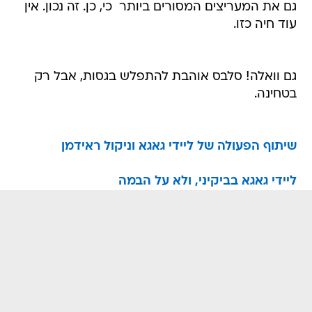
גם את המעריצים המסורים ביותר  כי, כן. זה נכון. אין
עוד חיה כזו.
גם וואלה! סלבס אוהבת להתפלש בגסות, אבל רק
בטחינה.
שיתוף הפעולה של ליידי גאגא וניקול ראידמן
ליידי גאגא בביקיני, ולא על הבמה