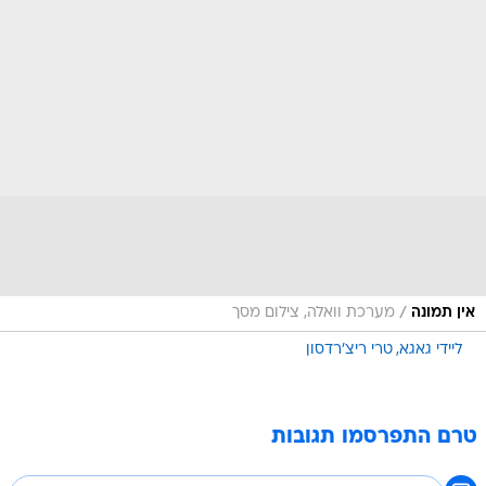
/
אין תמונה
מערכת וואלה, צילום מסך
ליידי גאגא
טרי ריצ'רדסון
טרם התפרסמו תגובות