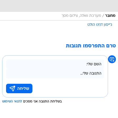
/
מחובר
מערכת וואלה, צילום מסך
ג'ייסון דנינו הולט
טרם התפרסמו תגובות
בשליחת התגובה אני מסכים
לתנאי השימוש