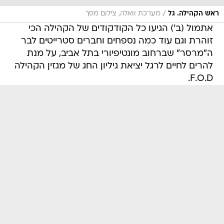
/
ראש הקהילה. גל
מערכת וואלה, צילום מסך
אתמול (ב') הגיעו כל הקודקודים של הקהילה הכי
זוהרת וגם עוד כמה נספחים וחברים סטרייטים לבר
ה"מרסר" שברחוב מונטיפיורי בתל אביב, על מנת
להרים לחיים לרגל יציאת גיליון החג של מגזין הקהילה
F.O.D.