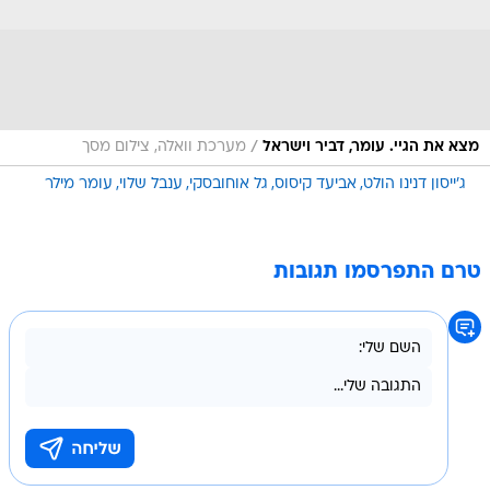
/
מצא את הגיי. עומר, דביר וישראל
מערכת וואלה, צילום מסך
ג'ייסון דנינו הולט
אביעד קיסוס
גל אוחובסקי
ענבל שלוי
עומר מילר
טרם התפרסמו תגובות