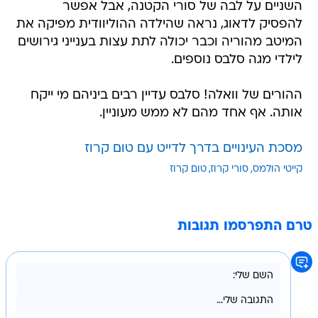
השניים על לבה של סורי הקטנה, אבל אפשר
להפסיק לדאוג, נראה שהילדה ההוליוודית מפיקה את
המיטב מהוריה וכבר יכולה לתת עצות בענייני גירושים
לילדי מגה סלבס נוספים.
ההורים של וואלה! סלבס עדיין רבים ביניהם מי ייקח
אותה. אף אחד מהם לא ממש מעוניין.
מסכת העינויים בדרך לדייט עם טום קרוז
קייטי הולמס
סורי קרוז
טום קרוז
טרם התפרסמו תגובות