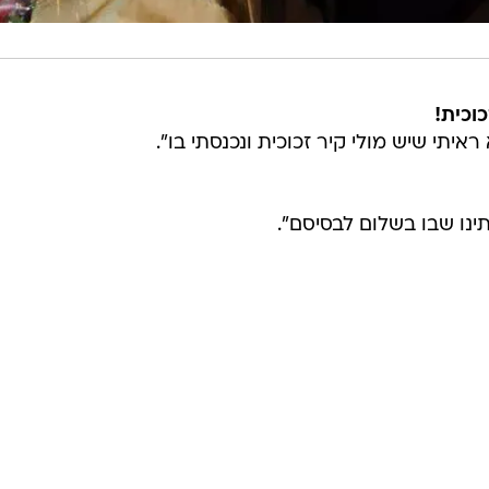
כוכית!
איתי שיש מולי קיר זכוכית ונכנסתי בו".
תינו שבו בשלום לבסיסם".