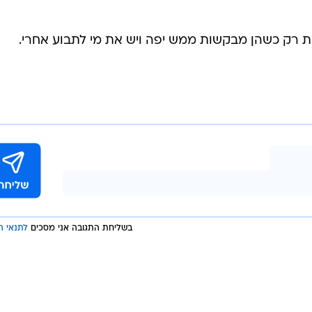
ת רק כשהן מבקשות ממש יפה ויש את מי לתבוע אחרי.