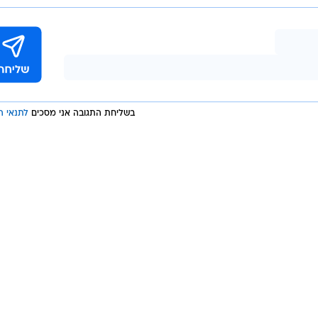
בשליחת התגובה אני מסכים
לתנאי ה