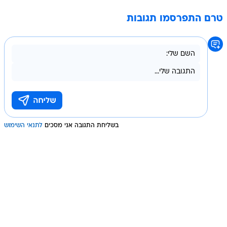
טרם התפרסמו תגובות
בשליחת התגובה אני מסכים
לתנאי השימוש