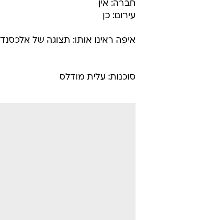
חברה: אין
עירום: כן
איפה ראינו אותו: תצוגה של אלכסנדר מ
סוכנות: עלית מודלס