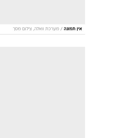
/
אין תמונה
מערכת וואלה, צילום מסך