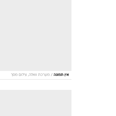
/
אין תמונה
מערכת וואלה, צילום מסך