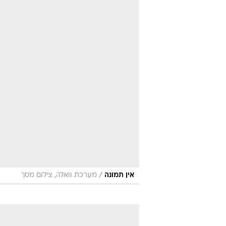
/
אין תמונה
מערכת וואלה, צילום מסך