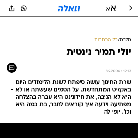
סלבס
/
כל הכתבות
יולי תמיר נינטית
3.9.2006 / 12:13
שרת החינוך עושה סיפתח לשנת הלימודים היום
באקזיט המתחדשת. על הסמים שעשתה או לא -
היא לא הגיבה, את חידונינט היא עברה בהצלחה
מפתיעה וידעה איך קוראים לחבר, בת כמה היא
וכו'. יופי לה