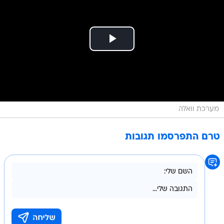
מערכת וואלה
טרם התפרסמו תגובות