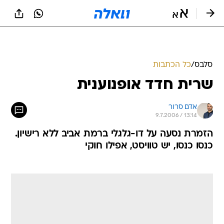
סלבס
/
כל הכתבות
שרית חדד אופנוענית
אדם סרור
9.7.2006 / 13:14
הזמרת נסעה על דו-גלגלי ברמת אביב ללא רישיון.
כנסו כנסו, יש טוויסט, אפילו חוקי