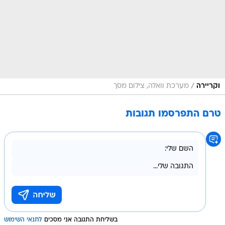
/
וקריירה
מערכת וואלה, צילום מסך
טרם התפרסמו תגובות
בשליחת התגובה אני מסכים
לתנאי השימוש