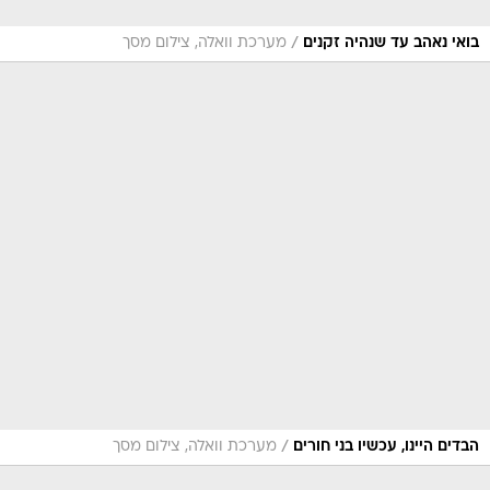
/
בואי נאהב עד שנהיה זקנים
מערכת וואלה, צילום מסך
/
הבדים היינו, עכשיו בני חורים
מערכת וואלה, צילום מסך