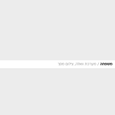
/
משפחה
מערכת וואלה, צילום מסך