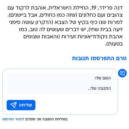
דנה פרידר, 19, החיילת הישראלית, אוהבת לרקוד עם
צהובים ועם כחלונים (שזה כמו כחולים, אבל ביישנים).
למרות שנו כיף בקיץ של הצבא (הדקרון עושה סימני
זיעה בבית שחי), יש דברים שעושים לה טוב, כמו
אהבת ניקולודיאוניות זעירות (והאבות שצופים
בטעות).
טרם התפרסמו תגובות
בשליחת התגובה אני מסכים
לתנאי השימוש