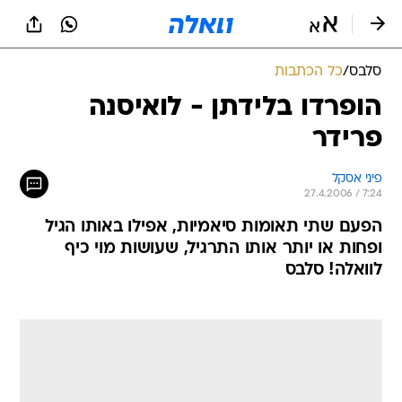
סלבס
/
כל הכתבות
הופרדו בלידתן - לואיסנה
פרידר
פיני אסקל
27.4.2006 / 7:24
הפעם שתי תאומות סיאמיות, אפילו באותו הגיל
ופחות או יותר אותו התרגיל, שעושות מוי כיף
לוואלה! סלבס