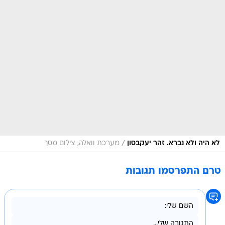
/
לא היה ולא נברא. זהר יעקבסון
מערכת וואלה, צילום מסך
טרם התפרסמו תגובות