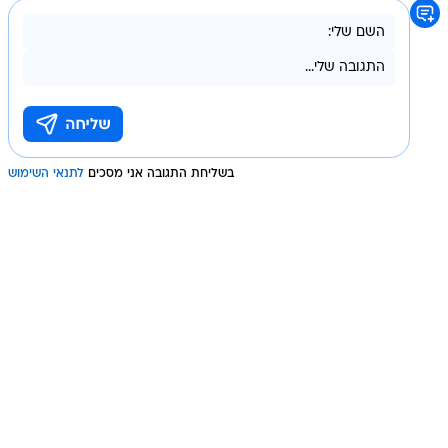
בשליחת התגובה אני מסכים
לתנאי השימוש