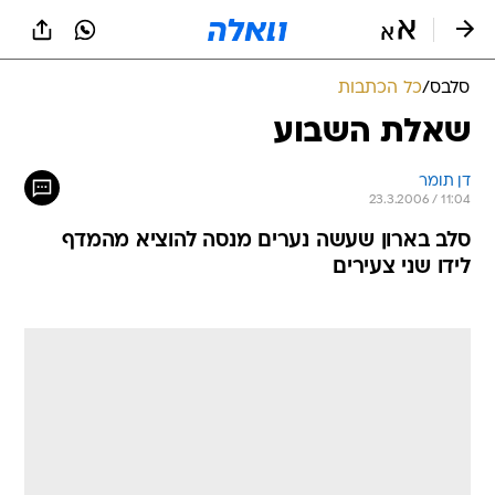
סלבס
/
כל הכתבות
שאלת השבוע
דן תומר
23.3.2006 / 11:04
סלב בארון שעשה נערים מנסה להוציא מהמדף
לידו שני צעירים