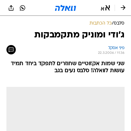
סלבס
/
כל הכתבות
ג'ודי ומוניק מתקמבקות
פיני אסקל
22.3.2006 / 11:36
שני שמות אקזוטיים שחוזרים לתפקד ביחד תמיד
עושות לוואלה! סלבס נעים בגב