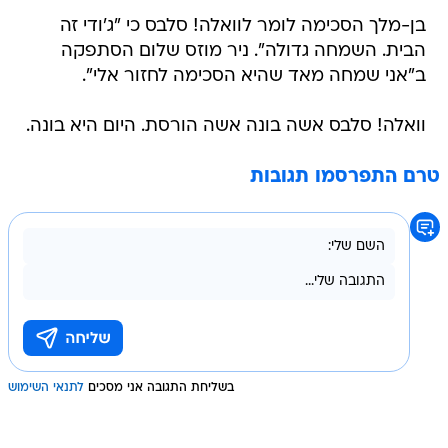
בן-מלך הסכימה לומר לוואלה! סלבס כי "ג'ודי זה
הבית. השמחה גדולה". ניר מוזס שלום הסתפקה
ב"אני שמחה מאד שהיא הסכימה לחזור אלי".
וואלה! סלבס אשה בונה אשה הורסת. היום היא בונה.
טרם התפרסמו תגובות
בשליחת התגובה אני מסכים
לתנאי השימוש