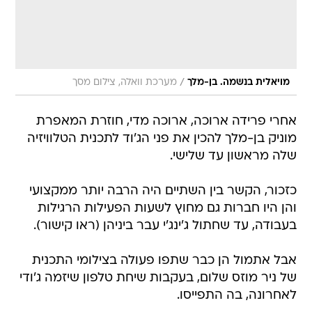
/
מויאלית בנשמה. בן-מלך
מערכת וואלה, צילום מסך
אחרי פרידה ארוכה, ארוכה מדי, חוזרת המאפרת
מוניק בן-מלך להכין את פני הג'וד לתכנית הטלוויזיה
שלה מראשון עד שלישי.
כזכור, הקשר בין השתיים היה הרבה יותר ממקצועי
והן היו חברות גם מחוץ לשעות הפעילות הרגילות
בעבודה, עד שחתול ג'ינג'י עבר ביניהן (ראו קישור).
אבל אתמול הן כבר שתפו פעולה בצילומי התכנית
של ניר מוזס שלום, בעקבות שיחת טלפון שיזמה ג'ודי
לאחרונה, בה התפייסו.