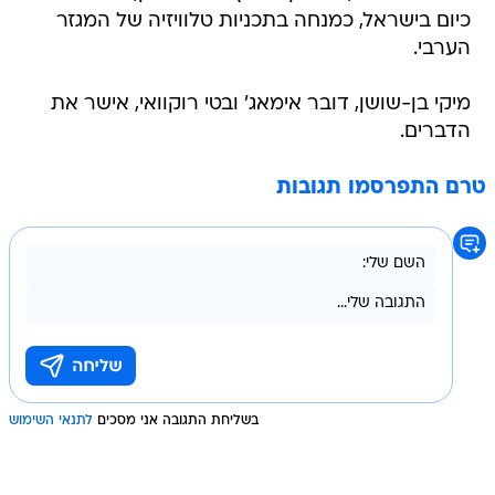
כיום בישראל, כמנחה בתכניות טלוויזיה של המגזר
הערבי.
מיקי בן-שושן, דובר אימאג' ובטי רוקוואי, אישר את
הדברים.
טרם התפרסמו תגובות
בשליחת התגובה אני מסכים
לתנאי השימוש