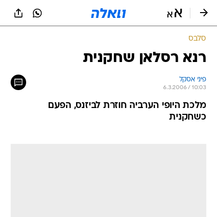
סלבס
רנא רסלאן שחקנית
פיני אסקל
6.3.2006 / 10:03
מלכת היופי הערביה חוזרת לביזנס, הפעם
כשחקנית