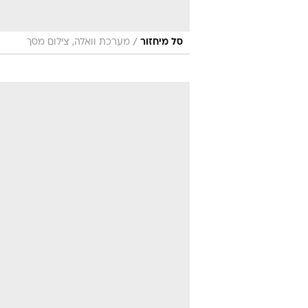
/
סל מיחזור
מערכת וואלה, צילום מסך