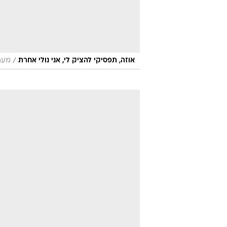
/
אוזה, תפסיקי להציק לי, אני נולי אחרת
מערכ