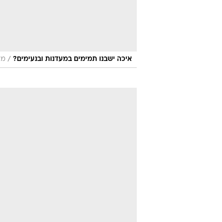
/
איכה ישבנו תמימים במעדנות ובנעימים?
מע