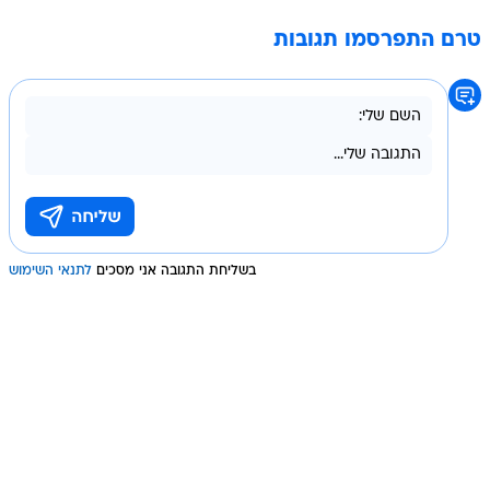
טרם התפרסמו תגובות
בשליחת התגובה אני מסכים
לתנאי השימוש