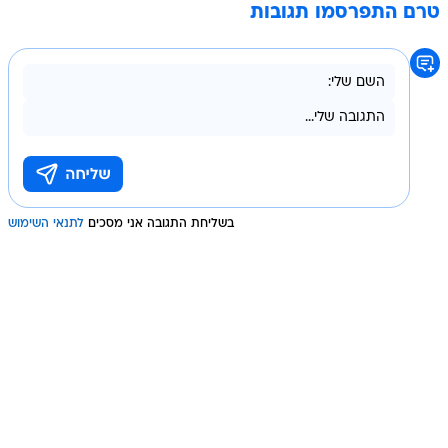
טרם התפרסמו תגובות
בשליחת התגובה אני מסכים
לתנאי השימוש