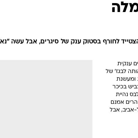
מלה
טייד לחורף בסטוק ענק של סיגרים, אבל עשה "נא"
ם ענקית
ותה לבגז' של
 ומעשנת
ביש בכיכר
בס נהיית
הרים אמנם
-אביב, אבל