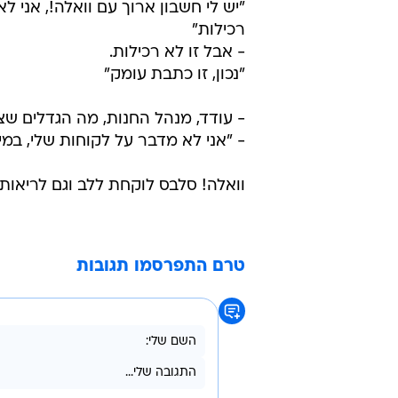
"יש לי חשבון ארוך עם וואלה!, אני 
רכילות"
- אבל זו לא רכילות.
"נכון, זו כתבת עומק"
- עודד, מנהל החנות, מה הגדלים ש
- "אני לא מדבר על לקוחות שלי, במי
וואלה! סלבס לוקחת ללב וגם לריאות.
טרם התפרסמו תגובות