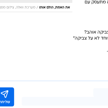
לא מתעסק עם
/
את האמת, הולם אותו
מערכת וואלה, צילום מסך
צביקה אוהב?
וחד לא על צביקה"