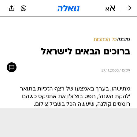
סלבס
/
כל הכתבות
ברוכים הבאים לישראל
27.11.2005 / 15:09
מתישהו, בערך באמצעו של רצף הזכיות בתואר
'להקת השנה', תפס בוצ'צ'ו את אתניקס כשהם
רומסים קולגה, שיעשה הכל בשביל צילום.