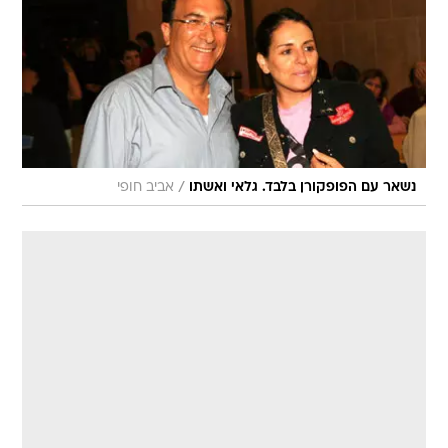
/
נשאר עם הפופקורן בלבד. גלאי ואשתו
אביב חופי