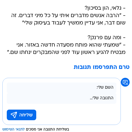
- גלאי, הון בסיכון?
- "הרבה אנשים מדברים איתי על כל מיני דברים. זה
שום דבר, אני עדיין ממשיך לעבוד בעיסוק שלי"
- ומה עם פרנק?
- "שמעתי שהוא פותח מסעדה חדשה באזור. אני
מבטיח להגיע ראשון עוד לפני שהמבקרים ינחתו שם."
טרם התפרסמו תגובות
בשליחת התגובה אני מסכים
לתנאי השימוש