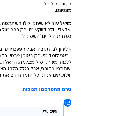
בקורס של חלי
מונסונגו.
מויאל עוד לא שיחק, לילו השתתפה 
'אלאדין' ולב דווקא משחק כבר מול 
בסדרת הילדים 'השמיניה'.
- לירון לב, תגובה, אבל הפעם יותר ב
- "אני לומד משחק באופן פרטי ובקר
ללמוד משחק מול מצלמה. הראל ושי
ישתתפו בקורס, אבל בגלל הלו"ז הצ
שלושתינו אנחנו כל הזמן דוחים את ז
טרם התפרסמו תגובות