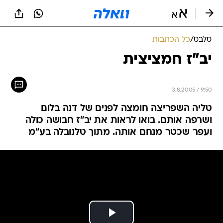
סלבס
/
כל הכתבות
יב"ז חמציצית
3.8.2005 / 9:50
טליה השפריצה חומצה לפנים של דנה בלום
ושרפה אותם. בואו לראות את יב"ז חבושה כולה
ועפר שכטר מנחם אותה. מתוך טלנובלה בע"מ