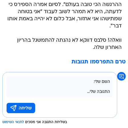
ההרגשה הכי טובה בעולם". לסיום אמרה הספירס כי
לדעתה, היא לא תמהר לשוב לעבוד "אני בטוחה
שמתישהו אני אחזור, אבל כלום לא יהייה באמת אותו
דבר".
וואלה! סלבס דווקא לא נהנתה להתמשגל בהריון
האחרון שלה.
טרם התפרסמו תגובות
בשליחת התגובה אני מסכים
לתנאי השימוש