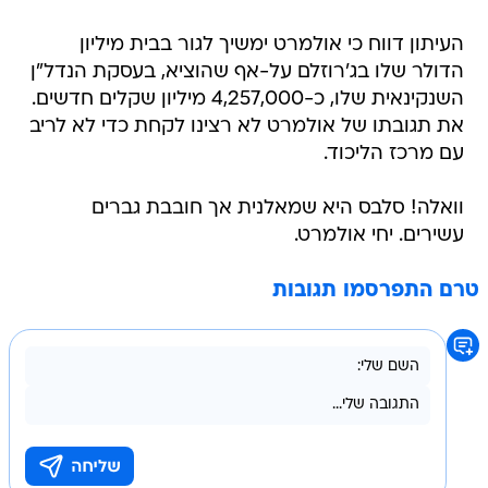
העיתון דווח כי אולמרט ימשיך לגור בבית מיליון
הדולר שלו בג'רוזלם על-אף שהוציא, בעסקת הנדל"ן
השנקינאית שלו, כ-4,257,000 מיליון שקלים חדשים.
את תגובתו של אולמרט לא רצינו לקחת כדי לא לריב
עם מרכז הליכוד.
וואלה! סלבס היא שמאלנית אך חובבת גברים
עשירים. יחי אולמרט.
טרם התפרסמו תגובות