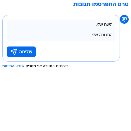
טרם התפרסמו תגובות
בשליחת התגובה אני מסכים
לתנאי השימוש