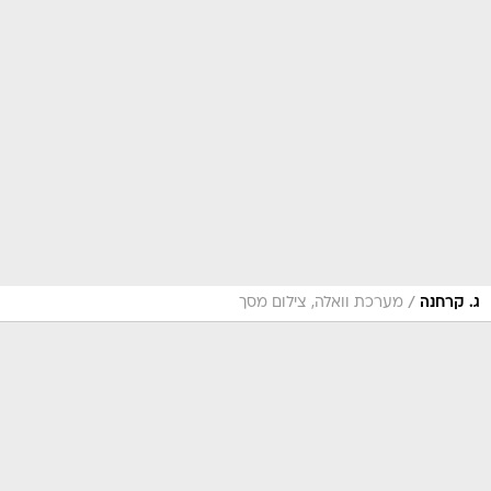
/
ג. קרחנה
מערכת וואלה, צילום מסך