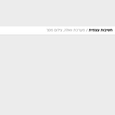
/
חשיבות עצמית
מערכת וואלה, צילום מסך