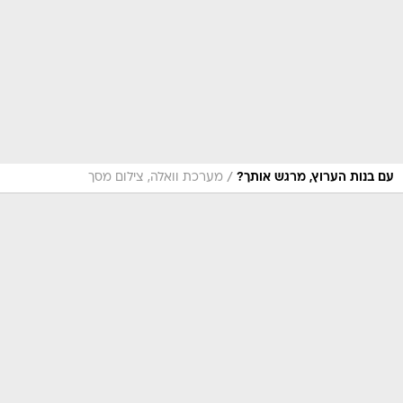
/
עם בנות הערוץ, מרגש אותך?
מערכת וואלה, צילום מסך