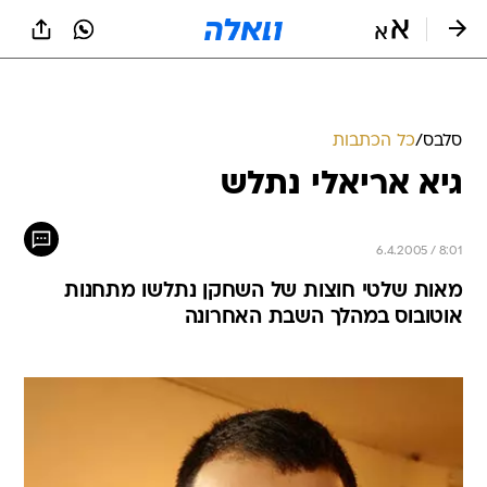
סלבס
/
כל הכתבות
גיא אריאלי נתלש
6.4.2005 / 8:01
מאות שלטי חוצות של השחקן נתלשו מתחנות
אוטובוס במהלך השבת האחרונה