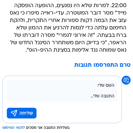
22:00. למרות שלא היו נפגעים, ההופעה הופסקה
מייד" מסר דובר המשטרה. עדי-ראייה סיפרו כי נאס
עזב את הבמה דקות ספורות אחרי התקרית, ולהקת
החימום עלתה כדי לנסות להרגיע את ההמון שלא
ברח בבעתה. "זה אירוני לגמרי" מסרה דוברתו של
הראפר, "כי בדיוק היום משתחרר הסינגל החדש של
נאס שמוחה נגד אלימות בסצינת ההיפ-הופ".
טרם התפרסמו תגובות
בשליחת התגובה אני מסכים
לתנאי השימוש