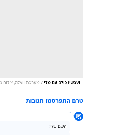
/
ועכשיו כולם עם מלי
מערכת וואלה, צילום מ
טרם התפרסמו תגובות