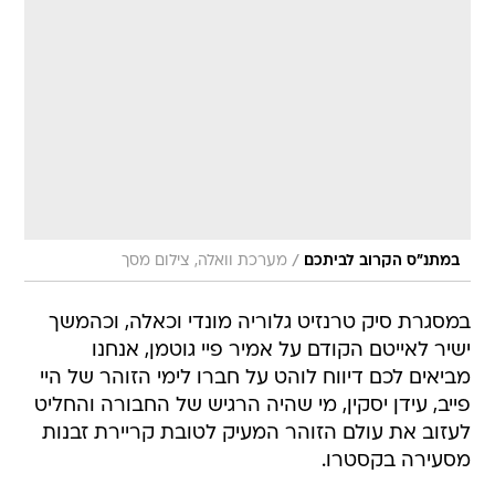
/
במתנ"ס הקרוב לביתכם
מערכת וואלה, צילום מסך
במסגרת סיק טרנזיט גלוריה מונדי וכאלה, וכהמשך
ישיר לאייטם הקודם על אמיר פיי גוטמן, אנחנו
מביאים לכם דיווח לוהט על חברו לימי הזוהר של היי
פייב, עידן יסקין, מי שהיה הרגיש של החבורה והחליט
לעזוב את עולם הזוהר המעיק לטובת קריירת זבנות
מסעירה בקסטרו.