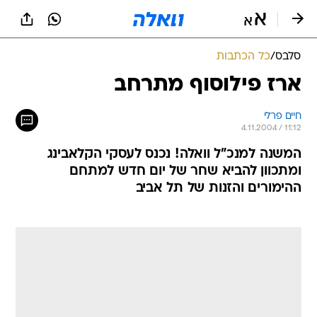
סלבס
/
כל הכתבות
ארז פילוסוף מתרחב
חיים פרלי
4.11.2004 / 11:12
המשנה למנכ"ל וואלה! נכנס לעסקי הקלאבינג
ומתכוון להביא שחר של יום חדש למתחם
ההימורים והזנות של תל אביב