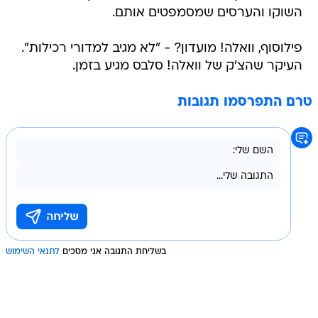
השוקו והערסים שמסמפטים אותם.
פילוסוף, וואלה! מועדון? - "לא מגיב למדורי רכילות".
העיקר שהצ'ק של וואלה! סלבס מגיע בזמן.
טרם התפרסמו תגובות
בשליחת התגובה אני מסכים
לתנאי השימוש