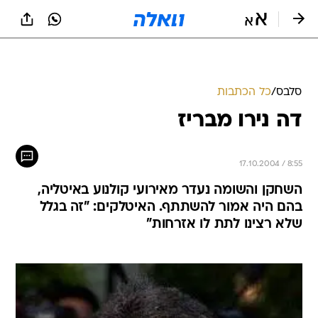
סלבס
/
כל הכתבות
דה נירו מבריז
17.10.2004 / 8:55
השחקן והשומה נעדר מאירועי קולנוע באיטליה,
בהם היה אמור להשתתף. האיטלקים: "זה בגלל
שלא רצינו לתת לו אזרחות"