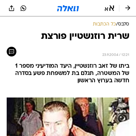
סלבס
/
כל הכתבות
שרית רוזנשטיין פורצת
23.9.2004 / 12:21
ביתו של זאב רוזנשטיין, היעד המודיעיני מספר 1
של המשטרה, תגלם בת למשפחת פשע בסדרה
חדשה בערוץ הראשון