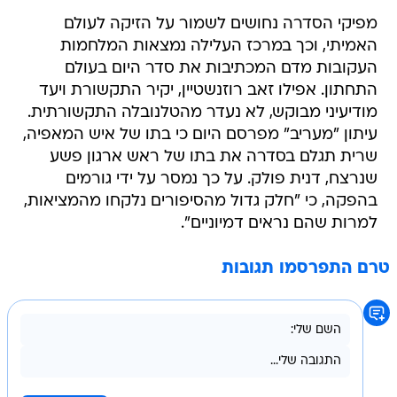
מפיקי הסדרה נחושים לשמור על הזיקה לעולם
האמיתי, וכך במרכז העלילה נמצאות המלחמות
העקובות מדם המכתיבות את סדר היום בעולם
התחתון. אפילו זאב רוזנשטיין, יקיר התקשורת ויעד
מודיעיני מבוקש, לא נעדר מהטלנובלה התקשורתית.
עיתון "מעריב" מפרסם היום כי בתו של איש המאפיה,
שרית תגלם בסדרה את בתו של ראש ארגון פשע
שנרצח, דנית פולק. על כך נמסר על ידי גורמים
בהפקה, כי "חלק גדול מהסיפורים נלקחו מהמציאות,
למרות שהם נראים דמיוניים".
טרם התפרסמו תגובות