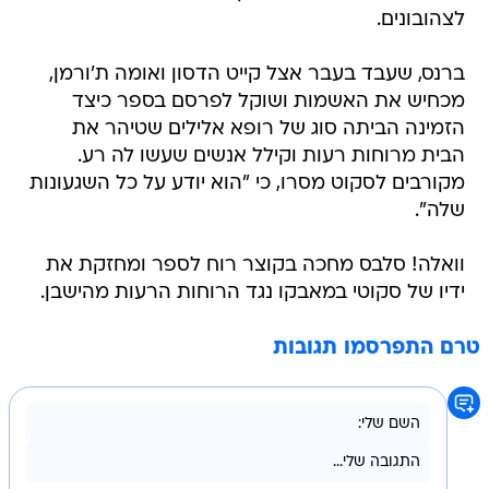
לצהובונים.
ברנס, שעבד בעבר אצל קייט הדסון ואומה ת'ורמן,
מכחיש את האשמות ושוקל לפרסם בספר כיצד
הזמינה הביתה סוג של רופא אלילים שטיהר את
הבית מרוחות רעות וקילל אנשים שעשו לה רע.
מקורבים לסקוט מסרו, כי "הוא יודע על כל השגעונות
שלה".
וואלה! סלבס מחכה בקוצר רוח לספר ומחזקת את
ידיו של סקוטי במאבקו נגד הרוחות הרעות מהישבן.
טרם התפרסמו תגובות