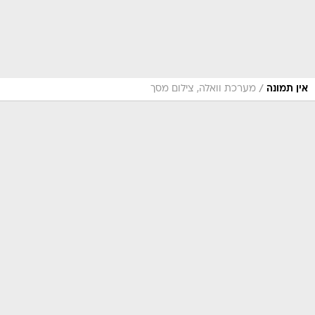
/
אין תמונה
מערכת וואלה, צילום מסך