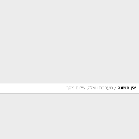
/
אין תמונה
מערכת וואלה, צילום מסך