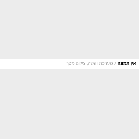
/
אין תמונה
מערכת וואלה, צילום מסך