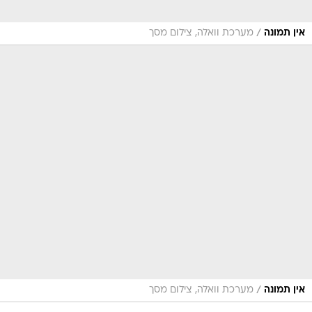
/
אין תמונה
מערכת וואלה, צילום מסך
/
אין תמונה
מערכת וואלה, צילום מסך