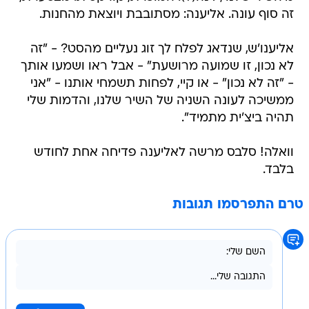
זה סוף עונה. אליענה: מסתובבת ויוצאת מהחנות.
אליענו'ש, שנדאג לפלח לך זוג נעליים מהסט? - "זה
לא נכון, זו שמועה מרושעת" - אבל ראו ושמעו אותך
- "זה לא נכון" - או קיי, לפחות תשמחי אותנו - "אני
ממשיכה לעונה השניה של השיר שלנו, והדמות שלי
תהיה ביצ'ית מתמיד".
וואלה! סלבס מרשה לאליענה פדיחה אחת לחודש
בלבד.
טרם התפרסמו תגובות